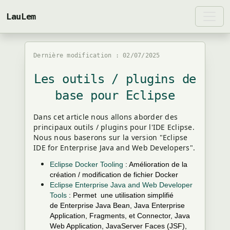
LauLem
Dernière modification : 02/07/2025
Les outils / plugins de
base pour Eclipse
Dans cet article nous allons aborder des
principaux outils / plugins pour l'IDE Eclipse.
Nous nous baserons sur la version "Eclipse
IDE for Enterprise Java and Web Developers".
Eclipse Docker Tooling
: Amélioration de la
création / modification de fichier Docker
Eclipse Enterprise Java and Web Developer
Tools
: Permet une utilisation simplifié
de Enterprise Java Bean, Java Enterprise
Application, Fragments, et Connector, Java
Web Application, JavaServer Faces (JSF),